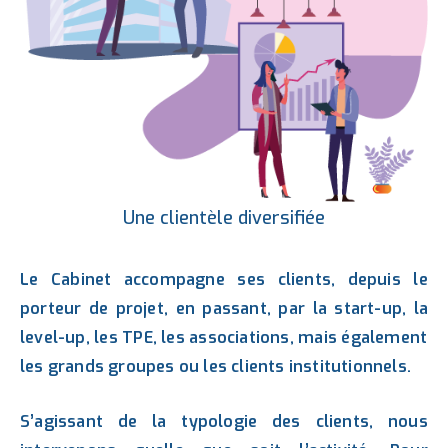
Une clientèle diversifiée
Le Cabinet accompagne ses clients, depuis le
porteur de projet, en passant, par la start-up, la
level-up, les TPE, les associations, mais également
les grands groupes ou les clients institutionnels.
S’agissant de la typologie des clients, nous