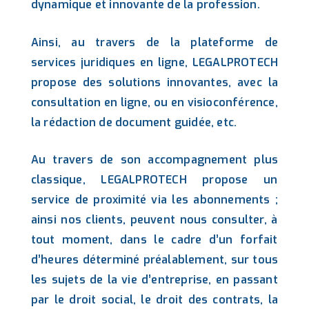
dynamique et innovante de la profession.
Ainsi, au travers de la plateforme de
services juridiques en ligne, LEGALPROTECH
propose des solutions innovantes, avec la
consultation en ligne, ou en visioconférence,
la rédaction de document guidée, etc.
Au travers de son accompagnement plus
classique, LEGALPROTECH propose un
service de proximité via les abonnements ;
ainsi nos clients, peuvent nous consulter, à
tout moment, dans le cadre d’un forfait
d’heures déterminé préalablement, sur tous
les sujets de la vie d’entreprise, en passant
par le droit social, le droit des contrats, la