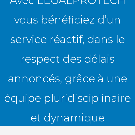
Avec LEGALPROTECH
vous bénéficiez d’un
service réactif, dans le
respect des délais
annoncés, grâce à une
équipe pluridisciplinaire
et dynamique