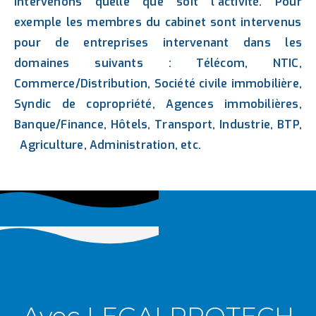
intervenons quelle que soit l’activité. Pour
exemple les membres du cabinet sont intervenus
pour de entreprises intervenant dans les
domaines suivants : Télécom, NTIC,
Commerce/Distribution, Société civile immobilière,
Syndic de copropriété, Agences immobilières,
Banque/Finance, Hôtels, Transport, Industrie, BTP,
Agriculture, Administration, etc.