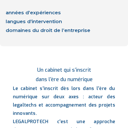
années d’expériences
langues d’intervention
domaines du droit de l’entreprise
Un cabinet qui s’inscrit
dans l’ère du numérique
Le cabinet s’inscrit dès lors dans l’ère du
numérique sur deux axes : acteur des
legaltechs et accompagnement des projets
innovants.
LEGALPROTECH c’est une approche