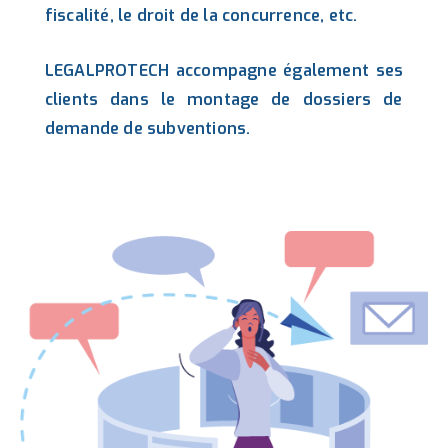
fiscalité, le droit de la concurrence, etc.
LEGALPROTECH accompagne également ses
clients dans le montage de dossiers de
demande de subventions.