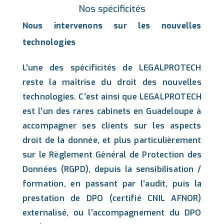
Nos spécificités
Nous intervenons sur les nouvelles
technologies
L’une des spécificités de LEGALPROTECH
reste la maîtrise du droit des nouvelles
technologies. C’est ainsi que LEGALPROTECH
est l’un des rares cabinets en Guadeloupe à
accompagner ses clients sur les aspects
droit de la donnée, et plus particulièrement
sur le Règlement Général de Protection des
Données (RGPD), depuis la sensibilisation /
formation, en passant par l’audit, puis la
prestation de DPO (certifié CNIL AFNOR)
externalisé, ou l’accompagnement du DPO