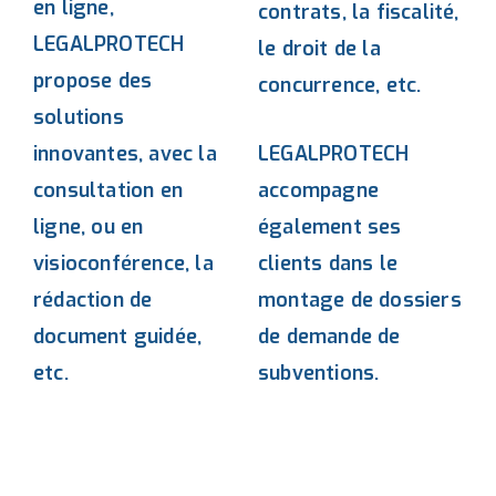
en ligne,
contrats, la fiscalité,
LEGALPROTECH
le droit de la
propose des
concurrence, etc.
solutions
innovantes, avec la
LEGALPROTECH
consultation en
accompagne
ligne, ou en
également ses
visioconférence, la
clients dans le
rédaction de
montage de dossiers
document guidée,
de demande de
etc.
subventions.