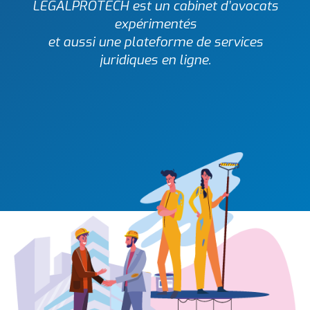
LEGALPROTECH est un cabinet d’avocats
expérimentés
et aussi une plateforme de services
juridiques en ligne.