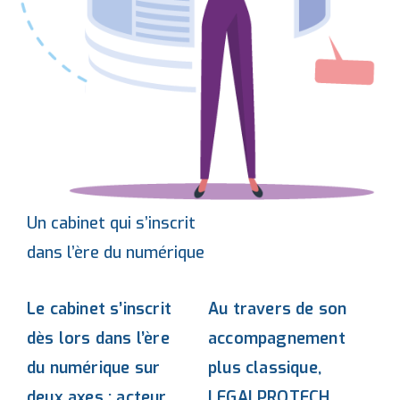
Un cabinet qui s’inscrit
dans l’ère du numérique
Le cabinet s’inscrit
Au travers de son
dès lors dans l’ère
accompagnement
du numérique sur
plus classique,
deux axes : acteur
LEGALPROTECH