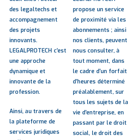
des legaltechs et
propose un service
accompagnement
de proximité via les
des projets
abonnements ; ainsi
innovants.
nos clients, peuvent
LEGALPROTECH c’est
nous consulter, à
une approche
tout moment, dans
dynamique et
le cadre d’un forfait
innovante de la
d’heures déterminé
profession.
préalablement, sur
tous les sujets de la
Ainsi, au travers de
vie d’entreprise, en
la plateforme de
passant par le droit
services juridiques
social, le droit des