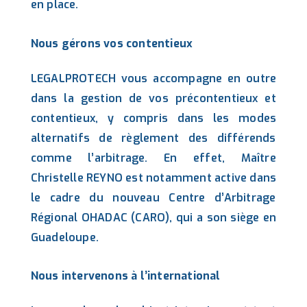
en place.
Nous gérons vos contentieux
LEGALPROTECH vous accompagne en outre
dans la gestion de vos précontentieux et
contentieux, y compris dans les modes
alternatifs de règlement des différends
comme l’arbitrage. En effet, Maître
Christelle REYNO est notamment active dans
le cadre du nouveau Centre d’Arbitrage
Régional OHADAC (CARO), qui a son siège en
Guadeloupe.
Nous intervenons à l’international