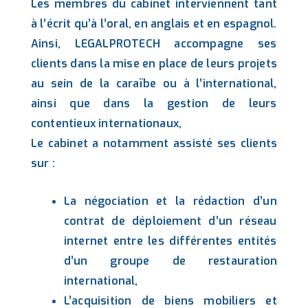
Les membres du cabinet interviennent tant
à l’écrit qu’à l’oral, en anglais et en espagnol.
Ainsi, LEGALPROTECH accompagne ses
clients dans la mise en place de leurs projets
au sein de la caraïbe ou à l’international,
ainsi que dans la gestion de leurs
contentieux internationaux,
Le cabinet a notamment assisté ses clients
sur :
La négociation et la rédaction d’un
contrat de déploiement d’un réseau
internet entre les différentes entités
d’un groupe de restauration
international,
L’acquisition de biens mobiliers et