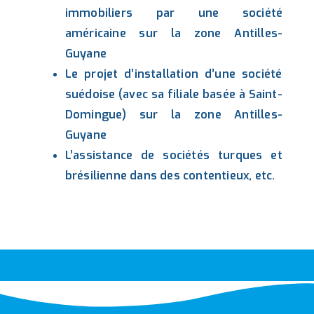
immobiliers par une société
américaine sur la zone Antilles-
Guyane
Le projet d’installation d’une société
suédoise (avec sa filiale basée à Saint-
Domingue) sur la zone Antilles-
Guyane
L’assistance de sociétés turques et
brésilienne dans des contentieux, etc.