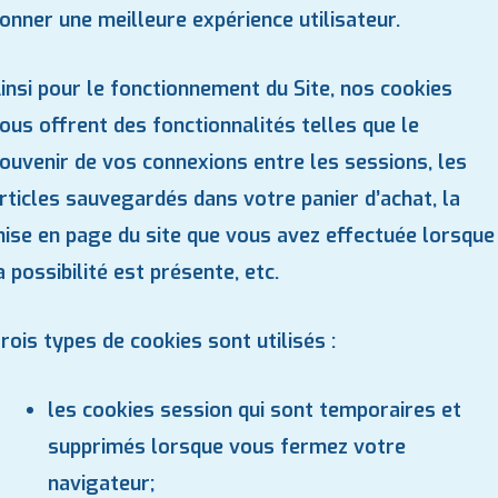
onner une meilleure expérience utilisateur.
insi pour le fonctionnement du Site, nos cookies
ous offrent des fonctionnalités telles que le
ouvenir de vos connexions entre les sessions, les
rticles sauvegardés dans votre panier d’achat, la
ise en page du site que vous avez effectuée lorsque
a possibilité est présente, etc.
rois types de cookies sont utilisés :
les cookies session qui sont temporaires et
supprimés lorsque vous fermez votre
navigateur;