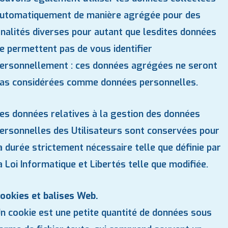
utomatiquement de manière agrégée pour des
inalités diverses pour autant que lesdites données
e permettent pas de vous identifier
ersonnellement : ces données agrégées ne seront
as considérées comme données personnelles.
es données relatives à la gestion des données
ersonnelles des Utilisateurs sont conservées pour
a durée strictement nécessaire telle que définie par
a Loi Informatique et Libertés telle que modifiée.
ookies et balises Web.
n cookie est une petite quantité de données sous