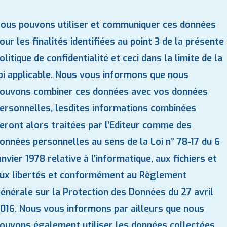
ous pouvons utiliser et communiquer ces données
our les finalités identifiées au point 3 de la présente
olitique de confidentialité et ceci dans la limite de la
oi applicable. Nous vous informons que nous
ouvons combiner ces données avec vos données
ersonnelles, lesdites informations combinées
eront alors traitées par l’Editeur comme des
onnées personnelles au sens de la Loi n° 78-17 du 6
anvier 1978 relative à l’informatique, aux fichiers et
ux libertés et conformément au Règlement
énérale sur la Protection des Données du 27 avril
016. Nous vous informons par ailleurs que nous
ouvons également utiliser les données collectées