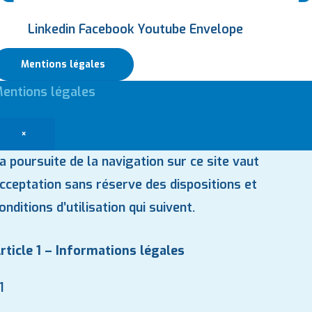
Linkedin
Facebook
Youtube
Envelope
Mentions légales
entions légales
×
a poursuite de la navigation sur ce site vaut
cceptation sans réserve des dispositions et
onditions d’utilisation qui suivent.
rticle 1 – Informations légales
.1