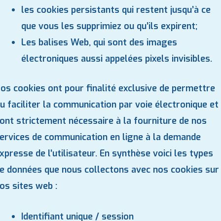
les cookies persistants qui restent jusqu’à ce
que vous les supprimiez ou qu’ils expirent;
Les balises Web, qui sont des images
électroniques aussi appelées pixels invisibles.
os cookies ont pour finalité exclusive de permettre
u faciliter la communication par voie électronique et
ont strictement nécessaire à la fourniture de nos
ervices de communication en ligne à la demande
xpresse de l’utilisateur. En synthèse voici les types
e données que nous collectons avec nos cookies sur
os sites web :
Identifiant unique / session