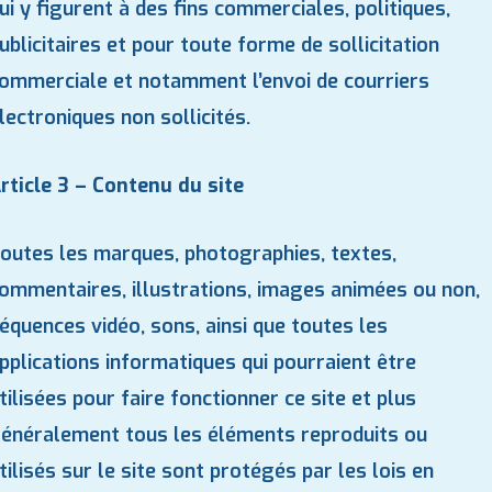
ui y figurent à des fins commerciales, politiques,
ublicitaires et pour toute forme de sollicitation
ommerciale et notamment l’envoi de courriers
lectroniques non sollicités.
rticle 3 – Contenu du site
outes les marques, photographies, textes,
ommentaires, illustrations, images animées ou non,
équences vidéo, sons, ainsi que toutes les
pplications informatiques qui pourraient être
tilisées pour faire fonctionner ce site et plus
énéralement tous les éléments reproduits ou
tilisés sur le site sont protégés par les lois en