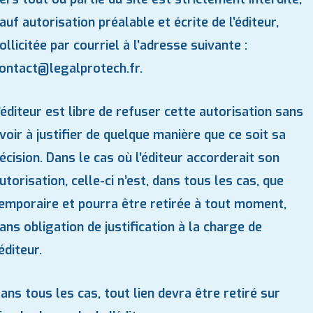
auf autorisation préalable et écrite de l’éditeur,
ollicitée par courriel à l’adresse suivante :
ontact@legalprotech.fr.
’éditeur est libre de refuser cette autorisation sans
voir à justifier de quelque manière que ce soit sa
écision. Dans le cas où l’éditeur accorderait son
utorisation, celle-ci n’est, dans tous les cas, que
emporaire et pourra être retirée à tout moment,
ans obligation de justification à la charge de
’éditeur.
ans tous les cas, tout lien devra être retiré sur