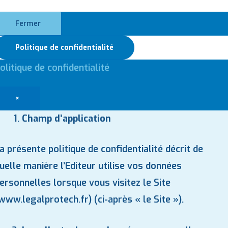
Fermer
Politique de confidentialité
olitique de confidentialité
×
Champ d’application
a présente politique de confidentialité décrit de
uelle manière l’Editeur utilise vos données
ersonnelles lorsque vous visitez le Site
www.legalprotech.fr
) (ci-après « le Site »).