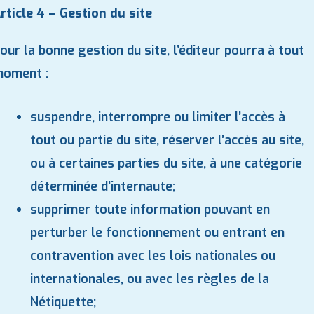
rticle 4 – Gestion du site
our la bonne gestion du site, l’éditeur pourra à tout
oment :
suspendre, interrompre ou limiter l’accès à
tout ou partie du site, réserver l’accès au site,
ou à certaines parties du site, à une catégorie
déterminée d’internaute;
supprimer toute information pouvant en
perturber le fonctionnement ou entrant en
contravention avec les lois nationales ou
internationales, ou avec les règles de la
Nétiquette;