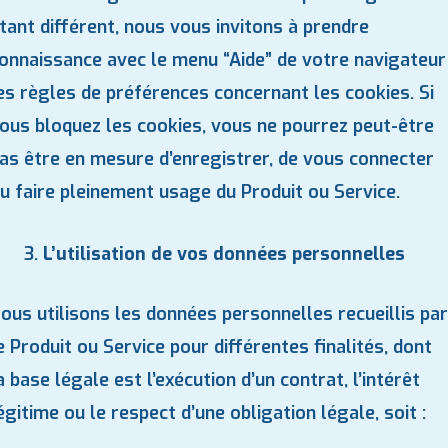
tant différent, nous vous invitons à prendre
onnaissance avec le menu “Aide” de votre navigateur
es règles de préférences concernant les cookies. Si
ous bloquez les cookies, vous ne pourrez peut-être
as être en mesure d’enregistrer, de vous connecter
u faire pleinement usage du Produit ou Service.
L’utilisation de vos données personnelles
ous utilisons les données personnelles recueillis par
e Produit ou Service pour différentes finalités, dont
a base légale est l’exécution d’un contrat, l’intérêt
égitime ou le respect d’une obligation légale, soit :