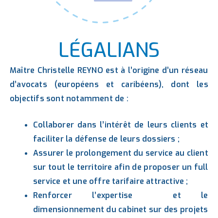
LÉGALIANS
Maître Christelle REYNO est à l’origine d’un réseau
d’avocats (européens et caribéens), dont les
objectifs sont notamment de :
Collaborer dans l’intérêt de leurs clients et
faciliter la défense de leurs dossiers ;
Assurer le prolongement du service au client
sur tout le territoire afin de proposer un full
service et une offre tarifaire attractive ;
Renforcer l’expertise et le
dimensionnement du cabinet sur des projets