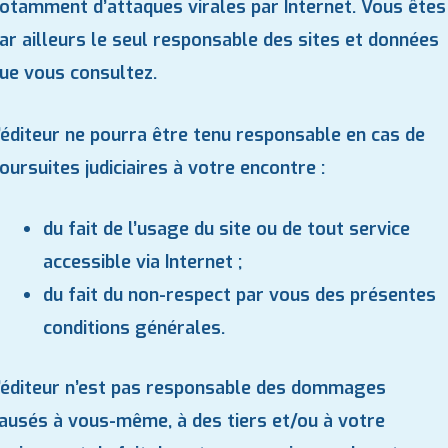
otamment d’attaques virales par Internet. Vous êtes
ar ailleurs le seul responsable des sites et données
ue vous consultez.
’éditeur ne pourra être tenu responsable en cas de
oursuites judiciaires à votre encontre :
du fait de l’usage du site ou de tout service
accessible via Internet ;
du fait du non-respect par vous des présentes
conditions générales.
’éditeur n’est pas responsable des dommages
ausés à vous-même, à des tiers et/ou à votre