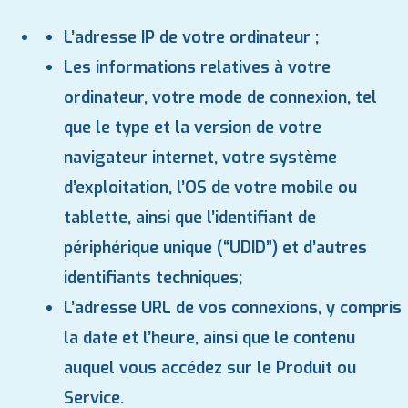
L’adresse IP de votre ordinateur ;
Les informations relatives à votre
ordinateur, votre mode de connexion, tel
que le type et la version de votre
navigateur internet, votre système
d’exploitation, l’OS de votre mobile ou
tablette, ainsi que l’identifiant de
périphérique unique (“UDID”) et d’autres
identifiants techniques;
L’adresse URL de vos connexions, y compris
la date et l’heure, ainsi que le contenu
auquel vous accédez sur le Produit ou
Service.