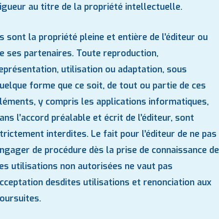
igueur au titre de la propriété intellectuelle.
ls sont la propriété pleine et entière de l’éditeur ou
e ses partenaires. Toute reproduction,
eprésentation, utilisation ou adaptation, sous
uelque forme que ce soit, de tout ou partie de ces
léments, y compris les applications informatiques,
ans l’accord préalable et écrit de l’éditeur, sont
trictement interdites. Le fait pour l’éditeur de ne pas
ngager de procédure dès la prise de connaissance de
es utilisations non autorisées ne vaut pas
cceptation desdites utilisations et renonciation aux
oursuites.