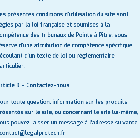
es présentes conditions d’utilisation du site sont
égies par la loi française et soumises à la
ompétence des tribunaux de Pointe à Pitre, sous
éserve d’une attribution de compétence spécifique
écoulant d’un texte de loi ou réglementaire
articulier.
rticle 9 – Contactez-nous
our toute question, information sur les produits
résentés sur le site, ou concernant le site lui-même,
ous pouvez laisser un message à l’adresse suivante
contact@legalprotech.fr