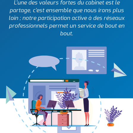
L’une des valeurs fortes du cabinet est le
partage, c’est ensemble que nous irons plus
loin ; notre participation active à des réseaux
professionnels permet un service de bout en
bout.