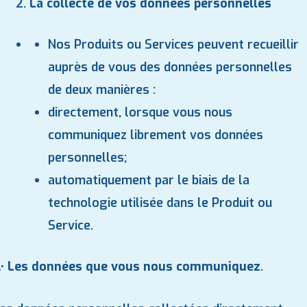
La collecte de vos données personnelles
Nos Produits ou Services peuvent recueillir
auprès de vous des données personnelles
de deux manières :
directement, lorsque vous nous
communiquez librement vos données
personnelles;
automatiquement par le biais de la
technologie utilisée dans le Produit ou
Service.
• Les données que vous nous communiquez
.