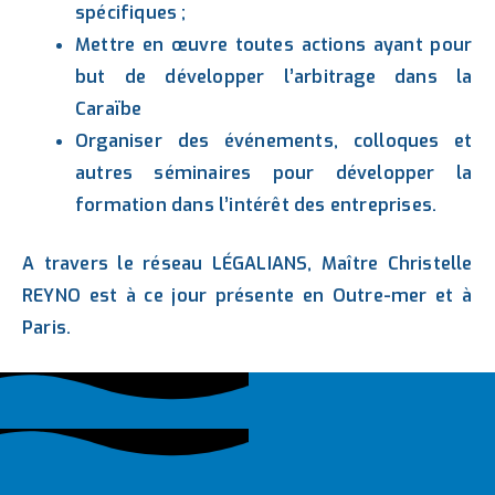
spécifiques ;
Mettre en œuvre toutes actions ayant pour
but de développer l’arbitrage dans la
Caraïbe
Organiser des événements, colloques et
autres séminaires pour développer la
formation dans l’intérêt des entreprises.
A travers le réseau LÉGALIANS, Maître Christelle
REYNO est à ce jour présente en Outre-mer et à
Paris.