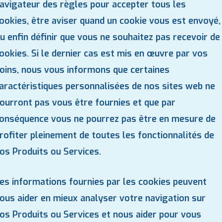
avigateur des règles pour accepter tous les
ookies, être aviser quand un cookie vous est envoyé,
u enfin définir que vous ne souhaitez pas recevoir de
ookies. Si le dernier cas est mis en œuvre par vos
oins, nous vous informons que certaines
aractéristiques personnalisées de nos sites web ne
ourront pas vous être fournies et que par
onséquence vous ne pourrez pas être en mesure de
rofiter pleinement de toutes les fonctionnalités de
os Produits ou Services.
es informations fournies par les cookies peuvent
ous aider en mieux analyser votre navigation sur
os Produits ou Services et nous aider pour vous