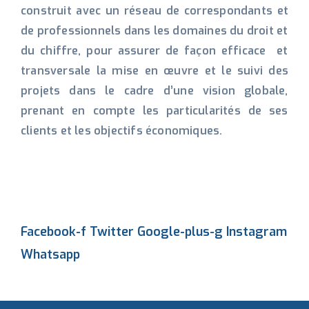
construit avec un réseau de correspondants et
de professionnels dans les domaines du droit et
du chiffre, pour assurer de façon efficace et
transversale la mise en œuvre et le suivi des
projets dans le cadre d’une vision globale,
prenant en compte les particularités de ses
clients et les objectifs économiques.
Facebook-f
Twitter
Google-plus-g
Instagram
Whatsapp