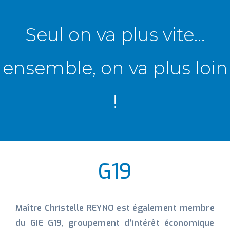
Seul on va plus vite…
ensemble, on va plus loin
!
G19
Maître Christelle REYNO est également membre
du GIE G19, groupement d’intérêt économique