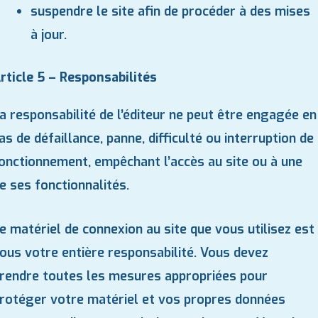
suspendre le site afin de procéder à des mises
à jour.
rticle 5 – Responsabilités
a responsabilité de l’éditeur ne peut être engagée en
as de défaillance, panne, difficulté ou interruption de
onctionnement, empêchant l’accès au site ou à une
e ses fonctionnalités.
e matériel de connexion au site que vous utilisez est
ous votre entière responsabilité. Vous devez
rendre toutes les mesures appropriées pour
rotéger votre matériel et vos propres données