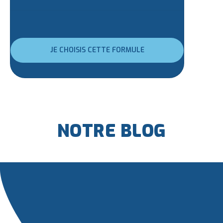
JE CHOISIS CETTE FORMULE
NOTRE BLOG