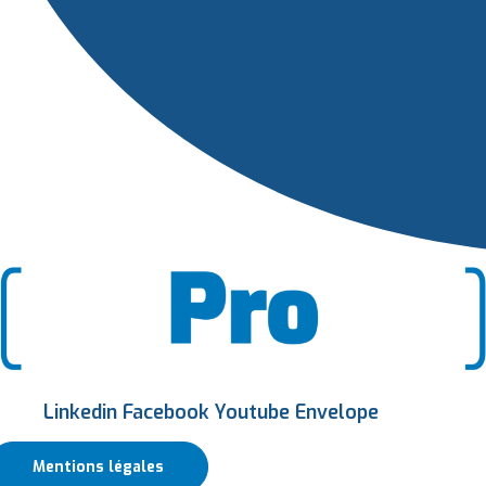
Linkedin
Facebook
Youtube
Envelope
Mentions légales