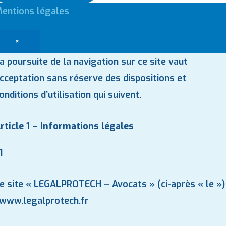
entions légales
×
a poursuite de la navigation sur ce site vaut
cceptation sans réserve des dispositions et
onditions d’utilisation qui suivent.
rticle 1 – Informations légales
.1
e site « LEGALPROTECH – Avocats » (ci-après « le »)
www.legalprotech.fr