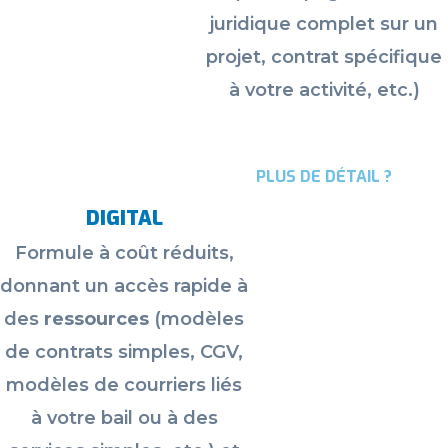
juridique complet sur un
projet, contrat spécifique
à votre activité, etc.
)
PLUS DE DÉTAIL ?
DIGITAL
Formule à coût réduits,
donnant un accès rapide à
des
ressources
(modèles
de contrats simples, CGV,
modèles de courriers liés
à votre bail ou à des