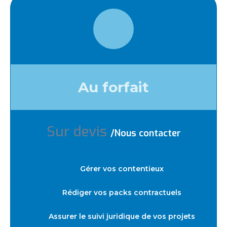
Au forfait
Sur devis
/Nous contacter
Gérer vos contentieux
Rédiger vos packs contractuels
Assurer le suivi juridique de vos projets