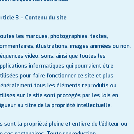
rticle 3 – Contenu du site
outes les marques, photographies, textes,
ommentaires, illustrations, images animées ou non,
équences vidéo, sons, ainsi que toutes les
pplications informatiques qui pourraient être
tilisées pour faire fonctionner ce site et plus
énéralement tous les éléments reproduits ou
tilisés sur le site sont protégés par les lois en
igueur au titre de la propriété intellectuelle.
ls sont la propriété pleine et entière de l’éditeur ou
e ses partenaires. Toute reproduction,