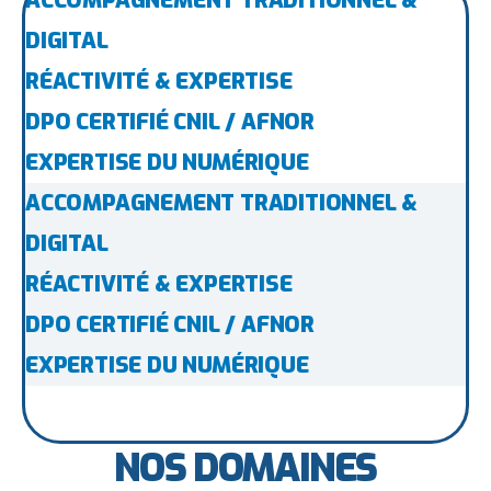
ACCOMPAGNEMENT TRADITIONNEL &
DIGITAL
RÉACTIVITÉ & EXPERTISE
DPO CERTIFIÉ CNIL / AFNOR
EXPERTISE DU NUMÉRIQUE
ACCOMPAGNEMENT TRADITIONNEL &
DIGITAL
RÉACTIVITÉ & EXPERTISE
DPO CERTIFIÉ CNIL / AFNOR
EXPERTISE DU NUMÉRIQUE
NOS DOMAINES