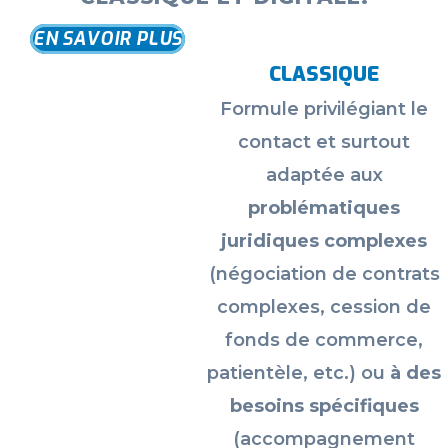
EN SAVOIR PLUS
CLASSIQUE
Formule privilégiant le
contact et surtout
adaptée aux
problématiques
juridiques complexes
(
négociation de contrats
complexes, cession de
fonds de commerce,
patientèle, etc.
) ou
à des
besoins spécifiques
(
accompagnement