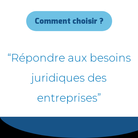
Comment choisir ?
“Répondre aux besoins
juridiques des
entreprises”