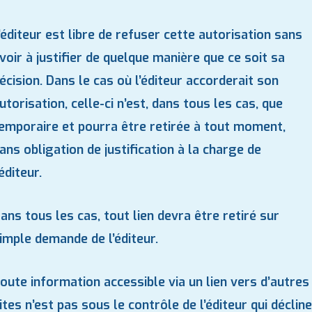
’éditeur est libre de refuser cette autorisation sans
voir à justifier de quelque manière que ce soit sa
écision. Dans le cas où l’éditeur accorderait son
utorisation, celle-ci n’est, dans tous les cas, que
emporaire et pourra être retirée à tout moment,
ans obligation de justification à la charge de
’éditeur.
ans tous les cas, tout lien devra être retiré sur
imple demande de l’éditeur.
oute information accessible via un lien vers d’autres
ites n’est pas sous le contrôle de l’éditeur qui décline