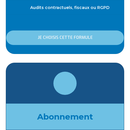
Audits contractuels, fiscaux ou RGPD
JE CHOISIS CETTE FORMULE
Abonnement