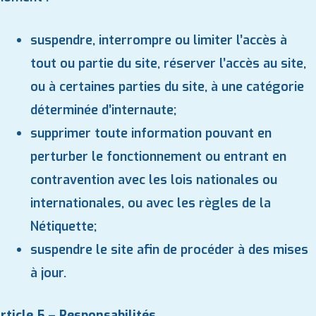
suspendre, interrompre ou limiter l’accès à
tout ou partie du site, réserver l’accès au site,
ou à certaines parties du site, à une catégorie
déterminée d’internaute;
supprimer toute information pouvant en
perturber le fonctionnement ou entrant en
contravention avec les lois nationales ou
internationales, ou avec les règles de la
Nétiquette;
suspendre le site afin de procéder à des mises
à jour.
rticle 5 – Responsabilités