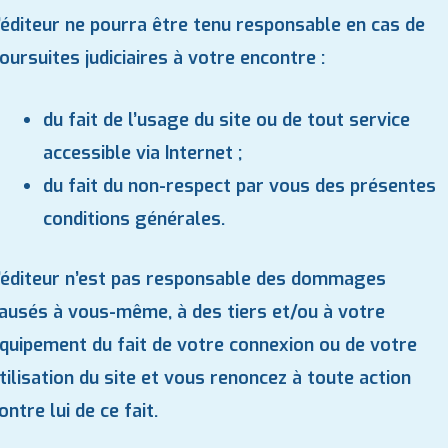
’éditeur ne pourra être tenu responsable en cas de
oursuites judiciaires à votre encontre :
du fait de l’usage du site ou de tout service
accessible via Internet ;
du fait du non-respect par vous des présentes
conditions générales.
’éditeur n’est pas responsable des dommages
ausés à vous-même, à des tiers et/ou à votre
quipement du fait de votre connexion ou de votre
tilisation du site et vous renoncez à toute action
ontre lui de ce fait.