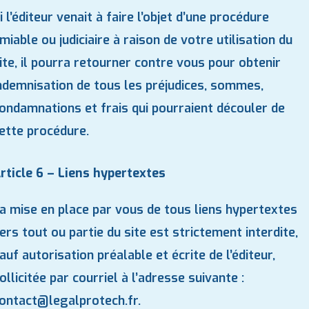
i l’éditeur venait à faire l’objet d’une procédure
miable ou judiciaire à raison de votre utilisation du
ite, il pourra retourner contre vous pour obtenir
ndemnisation de tous les préjudices, sommes,
ondamnations et frais qui pourraient découler de
ette procédure.
rticle 6 – Liens hypertextes
a mise en place par vous de tous liens hypertextes
ers tout ou partie du site est strictement interdite,
auf autorisation préalable et écrite de l’éditeur,
ollicitée par courriel à l’adresse suivante :
ontact@legalprotech.fr.