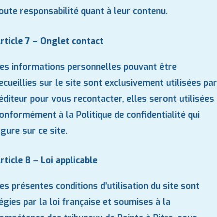
oute responsabilité quant à leur contenu.
rticle 7 – Onglet contact
es informations personnelles pouvant être
ecueillies sur le site sont exclusivement utilisées par
’éditeur pour vous recontacter, elles seront utilisées
onformément à la Politique de confidentialité qui
igure sur ce site.
rticle 8 – Loi applicable
es présentes conditions d’utilisation du site sont
égies par la loi française et soumises à la