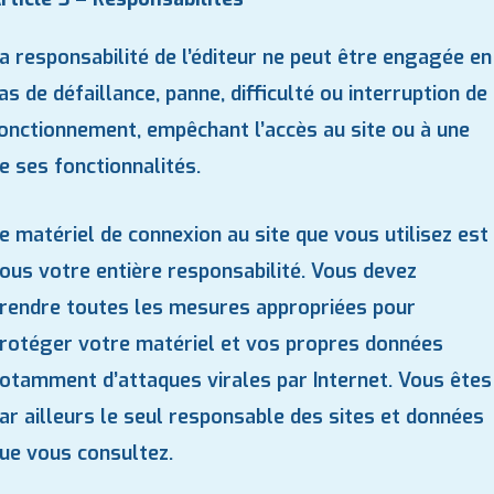
a responsabilité de l’éditeur ne peut être engagée en
as de défaillance, panne, difficulté ou interruption de
onctionnement, empêchant l’accès au site ou à une
e ses fonctionnalités.
e matériel de connexion au site que vous utilisez est
ous votre entière responsabilité. Vous devez
rendre toutes les mesures appropriées pour
rotéger votre matériel et vos propres données
otamment d’attaques virales par Internet. Vous êtes
ar ailleurs le seul responsable des sites et données
ue vous consultez.