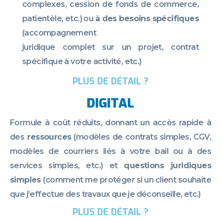
complexes, cession de fonds de commerce,
patientèle, etc.
) ou
à des besoins spécifiques
(
accompagnement
juridique complet sur un projet, contrat
spécifique à votre activité, etc.
)
PLUS DE DÉTAIL ?
DIGITAL
Formule à coût réduits, donnant un accès rapide à
des
ressources
(modèles de contrats simples, CGV,
modèles de courriers liés à votre bail ou à des
services simples
, etc
.) et
questions juridiques
simples
(comment me protéger si un client souhaite
que j’effectue des travaux que je déconseille
, etc
.)
PLUS DE DÉTAIL ?