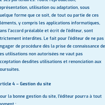
eprésentation, utilisation ou adaptation, sous
uelque forme que ce soit, de tout ou partie de ces
léments, y compris les applications informatiques,
ans l’accord préalable et écrit de l’éditeur, sont
trictement interdites. Le fait pour l’éditeur de ne pas
ngager de procédure dès la prise de connaissance de
es utilisations non autorisées ne vaut pas
cceptation desdites utilisations et renonciation aux
oursuites.
rticle 4 – Gestion du site
our la bonne gestion du site, l’éditeur pourra à tout
oment :