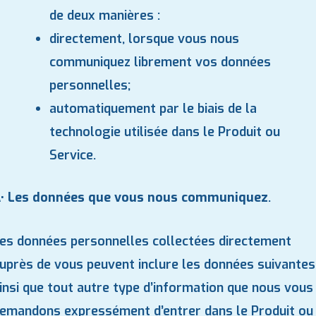
de deux manières :
directement, lorsque vous nous
communiquez librement vos données
personnelles;
automatiquement par le biais de la
technologie utilisée dans le Produit ou
Service.
• Les données que vous nous communiquez
.
es données personnelles collectées directement
uprès de vous peuvent inclure les données suivantes
insi que tout autre type d’information que nous vous
emandons expressément d’entrer dans le Produit ou