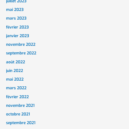
juillet 2023
mai 2023
mars 2023
février 2023
janvier 2023
novembre 2022
septembre 2022
août 2022
juin 2022
mai 2022
mars 2022
février 2022
novembre 2021
octobre 2021
septembre 2021