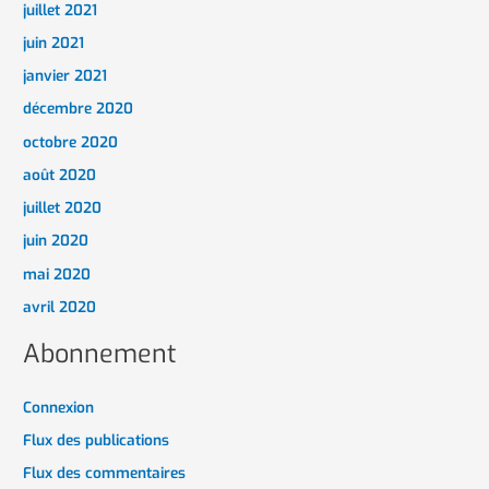
juillet 2021
juin 2021
janvier 2021
décembre 2020
octobre 2020
août 2020
juillet 2020
juin 2020
mai 2020
avril 2020
Abonnement
Connexion
Flux des publications
Flux des commentaires