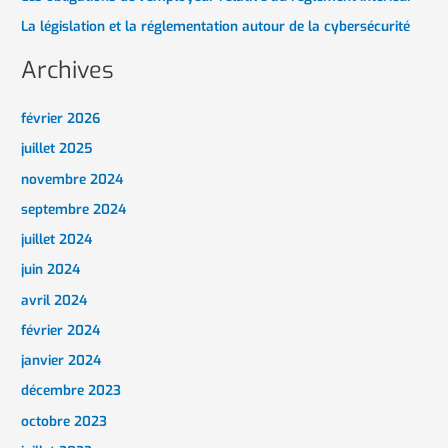
La législation et la réglementation autour de la cybersécurité
Archives
février 2026
juillet 2025
novembre 2024
septembre 2024
juillet 2024
juin 2024
avril 2024
février 2024
janvier 2024
décembre 2023
octobre 2023