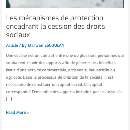
Les mécanismes de protection
encadrant la cession des droits
sociaux
Article
/ By
Marwan ESCOULAN
Une société est un contrat entre une ou plusieurs personnes qui
souhaitent réunir des apports afin de générer des bénéfices
issus d’une activité commerciale, artisanale, industrielle ou
agricole. Dans le processus de création de la société, il est
nécessaire de constituer un capital social. Ce capital
correspond à l’ensemble des apports introduit par les associés
[…]
Read More »